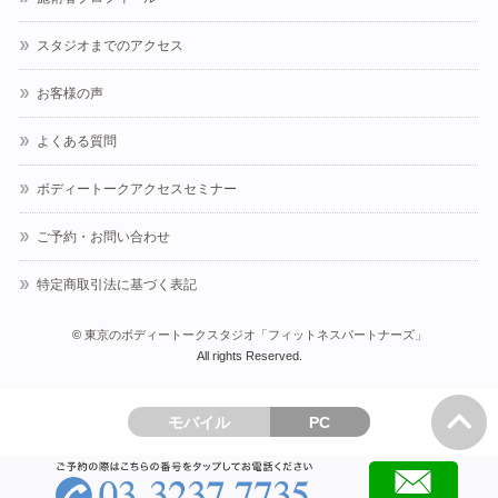
スタジオまでのアクセス
お客様の声
よくある質問
ボディートークアクセスセミナー
ご予約・お問い合わせ
特定商取引法に基づく表記
©
東京のボディートークスタジオ「フィットネスパートナーズ」
All rights Reserved.
モバイル
PC