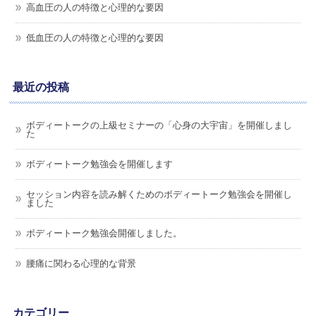
高血圧の人の特徴と心理的な要因
低血圧の人の特徴と心理的な要因
最近の投稿
ボディートークの上級セミナーの「心身の大宇宙」を開催しまし
た
ボディートーク勉強会を開催します
セッション内容を読み解くためのボディートーク勉強会を開催し
ました
ボディートーク勉強会開催しました。
腰痛に関わる心理的な背景
カテゴリー