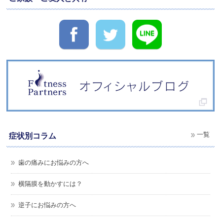
一覧
症状別コラム
歯の痛みにお悩みの方へ
横隔膜を動かすには？
逆子にお悩みの方へ