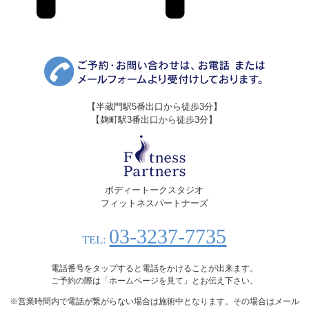
【半蔵門駅5番出口から徒歩3分】
【麹町駅3番出口から徒歩3分】
ボディートークスタジオ
フィットネスパートナーズ
03-3237-7735
TEL:
電話番号をタップすると電話をかけることが出来ます。
ご予約の際は「ホームページを見て」とお伝え下さい。
※営業時間内で電話が繋がらない場合は施術中となります。その場合はメール