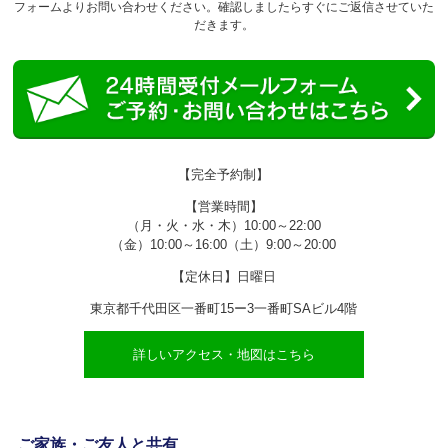
フォームよりお問い合わせください。確認しましたらすぐにご返信させていた
だきます。
【完全予約制】
【営業時間】
（月・火・水・木）10:00～22:00
（金）10:00～16:00（土）9:00～20:00
【定休日】日曜日
東京都千代田区一番町15ー3一番町SAビル4階
詳しいアクセス・地図はこちら
ご家族・ご友人と共有