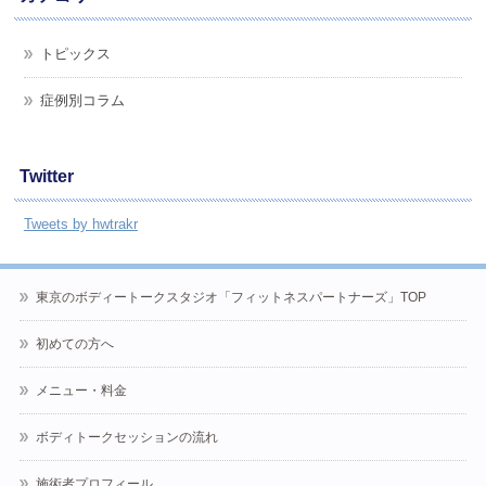
トピックス
症例別コラム
Twitter
Tweets by hwtrakr
東京のボディートークスタジオ「フィットネスパートナーズ」TOP
初めての方へ
メニュー・料金
ボディトークセッションの流れ
施術者プロフィール