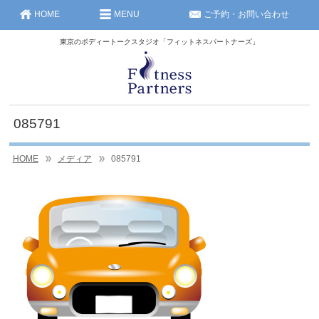
HOME
MENU
ご予約・お問い合わせ
東京のボディートークスタジオ「フィットネスパートナーズ」
085791
HOME
メディア
085791